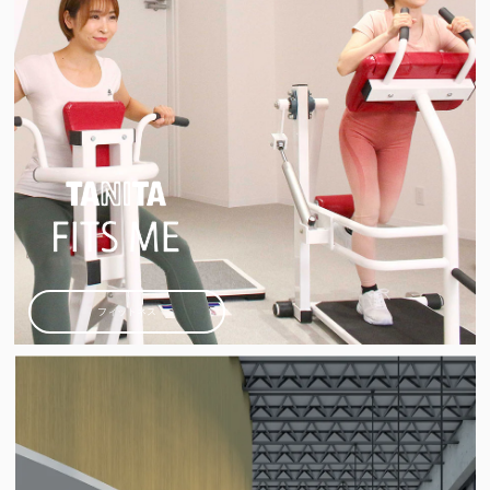
フィットネス