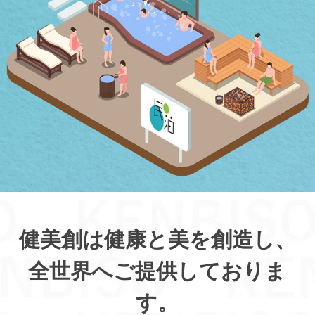
健美創は健康と美を創造し、
全世界へご提供しておりま
す。