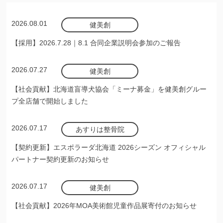
2026.08.01
健美創
【採用】2026.7.28｜8.1 合同企業説明会参加のご報告
2026.07.27
健美創
【社会貢献】北海道盲導犬協会「ミーナ募金」を健美創グルー
プ全店舗で開始しました
2026.07.17
あすりは整骨院
【契約更新】エスポラーダ北海道 2026シーズン オフィシャル
パートナー契約更新のお知らせ
2026.07.17
健美創
【社会貢献】2026年MOA美術館児童作品展寄付のお知らせ