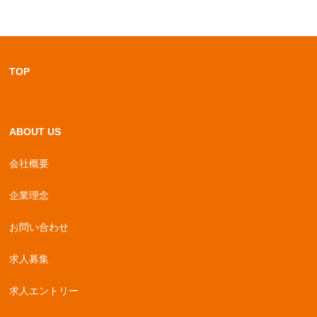
TOP
ABOUT US
会社概要
企業理念
お問い合わせ
求人募集
求人エントリー