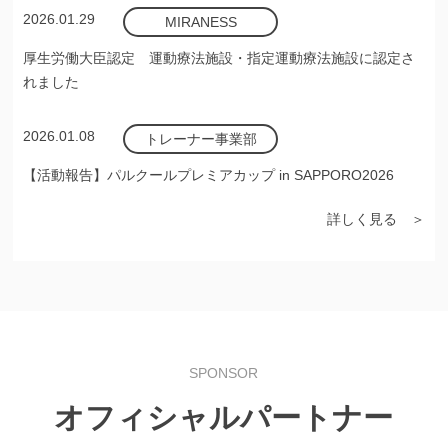
2026.01.29
MIRANESS
厚生労働大臣認定 運動療法施設・指定運動療法施設に認定さ
れました
2026.01.08
トレーナー事業部
【活動報告】パルクールプレミアカップ in SAPPORO2026
詳しく見る ＞
SPONSOR
オフィシャルパートナー