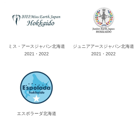
ミス・アースジャパン北海道
ジュニアアースジャパン北海道
2021・2022
2021・2022
エスポラーダ北海道