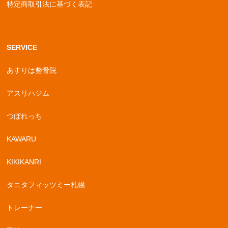
特定商取引法に基づく表記
SERVICE
あすりは整骨院
アスリハジム
つぼれっち
KAWARU
KIKIKANRI
タニタフィッツミー札幌
トレーナー