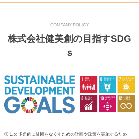
COMPANY POLICY
株式会社健美創の目指すSDG
ｓ
① 1.b: 多角的に貧困をなくすための計画や政策を実施するため