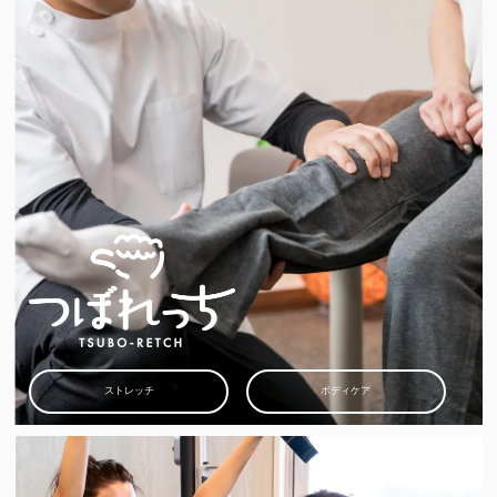
ストレッチ
ボディケア