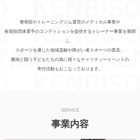
整骨院やトレーニングジム運営のメディカル事業や
各競技団体選手のコンディションを提供するトレーナー事業を展開
し、
スポーツを通じた地域貢献や障がい者スポーツの普及、
難病と闘う子どもたちの為に様々なチャリティーイベントの
寄付活動もおこなっております。
SERVICE
事業内容