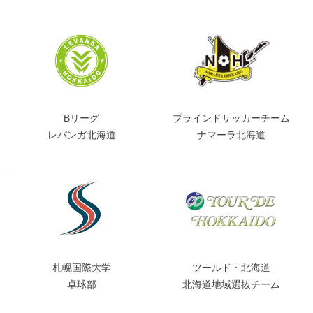
Bリーグ
ブラインドサッカーチーム
レバンガ北海道
ナマーラ北海道
札幌国際大学
ツールド・北海道
卓球部
北海道地域選抜チーム