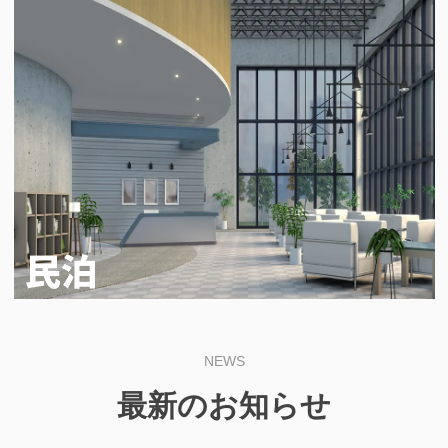
NEWS
最新のお知らせ