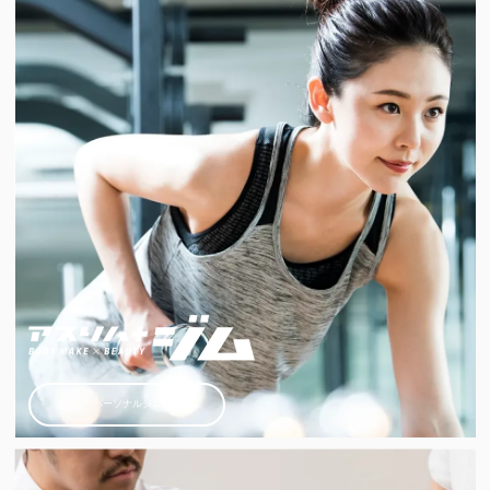
パーソナルジム