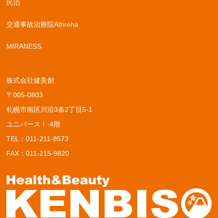
民泊
交通事故治療院Athreha
MIRANESS
株式会社健美創
〒005-0803
札幌市南区川沿3条2丁目5-1
ユニバースⅠ-4階
TEL：
011-211-8573
FAX：011-215-9820