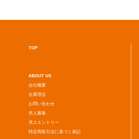
TOP
ABOUT US
会社概要
企業理念
お問い合わせ
求人募集
求人エントリー
特定商取引法に基づく表記