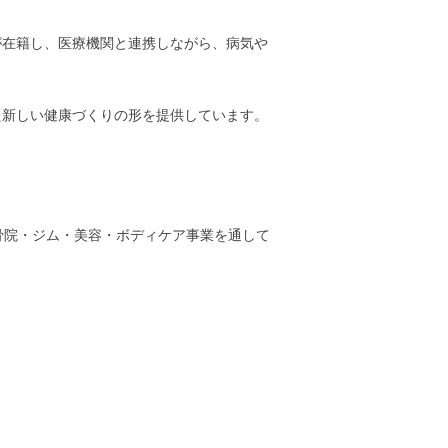
が在籍し、医療機関と連携しながら、病気や
た新しい健康づくりの形を提供しています。
整骨院・ジム・美容・ボディケア事業を通して