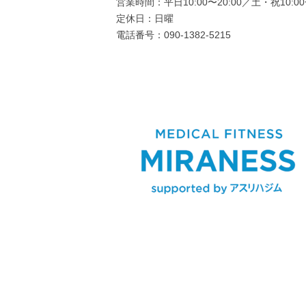
営業時間：平日10:00〜20:00／土・祝10:00〜
定休日：日曜
電話番号：090-1382-5215