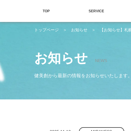
TOP
SERVICE
トップページ
＞
お知らせ
＞
【お知らせ】札幌
お知らせ
NEWS
健美創から最新の情報をお知らせいたします