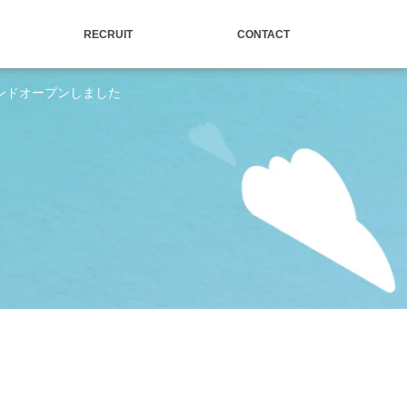
RECRUIT
CONTACT
ランドオープンしました